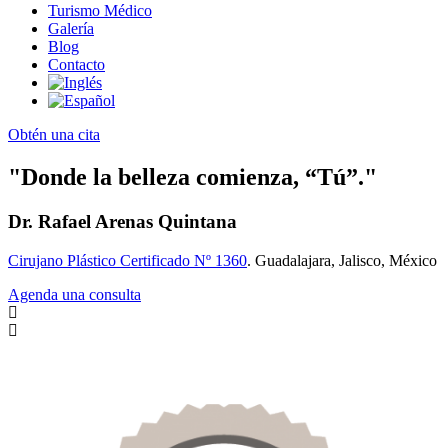
Turismo Médico
Galería
Blog
Contacto
Obtén una cita
"Donde la belleza comienza, “Tú”."
Dr. Rafael Arenas Quintana
Cirujano Plástico Certificado Nº 1360
. Guadalajara, Jalisco, México
Agenda una consulta