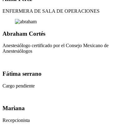
ENFERMERA DE SALA DE OPERACIONES
Abraham Cortés
Anestesiólogo certificado por el Consejo Mexicano de
Anestesiólogos
Fátima serrano
Cargo pendiente
Mariana
Recepcionista