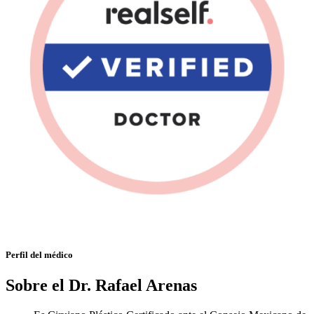
Perfil del médico
Sobre el Dr. Rafael Arenas