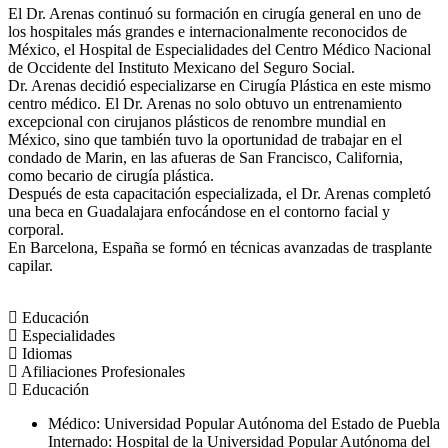
El Dr. Arenas continuó su formación en cirugía general en uno de
los hospitales más grandes e internacionalmente reconocidos de
México, el Hospital de Especialidades del Centro Médico Nacional
de Occidente del Instituto Mexicano del Seguro Social.
Dr. Arenas decidió especializarse en Cirugía Plástica en este mismo
centro médico. El Dr. Arenas no solo obtuvo un entrenamiento
excepcional con cirujanos plásticos de renombre mundial en
México, sino que también tuvo la oportunidad de trabajar en el
condado de Marin, en las afueras de San Francisco, California,
como becario de cirugía plástica.
Después de esta capacitación especializada, el Dr. Arenas completó
una beca en Guadalajara enfocándose en el contorno facial y
corporal.
En Barcelona, España se formó en técnicas avanzadas de trasplante
capilar.
Educación
Especialidades
Idiomas
Afiliaciones Profesionales
Educación
Médico: Universidad Popular Autónoma del Estado de Puebla
Internado: Hospital de la Universidad Popular Autónoma del