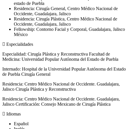
estado de Puebla
Residencia: Cirugía General, Centro Médico Nacional de
Occidente, Guadalajara, Jalisco
Residencia: Cirugía Plástica, Centro Médico Nacional de
Occidente, Guadalajara, Jalisco
Fellowship: Contorno Facial y Corporal, Guadalajara, Jalisco
México
Especialidades
Especialidad: Cirugía Plástica y Reconstructiva Facultad de
Medicina: Universidad Popular Autónoma del Estado de Puebla
Internado: Hospital de la Universidad Popular Autónoma del Estado
de Puebla Cirugía General
Residencia: Centro Médico Nacional de Occidente. Guadalajara,
Jalisco​ Cirugía Plástica y Reconstructiva
Residencia: Centro Médico Nacional de Occidente. Guadalajara,
Jalisco​ Certificación: Consejo Mexicano de Cirugía Plástica
Idiomas
Español
Inglés