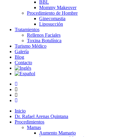
BBL
Mommy Makeover
Procedimiento de Hombre
Ginecomastia
Liposucción
Tratamientos
Rellenos Faciales
Toxina Botulínica
Turismo Médico
Galería
Blog
Contacto
Inicio
Dr. Rafael Arenas Quintana
Procedimientos
Mamas
Aumento Mamario