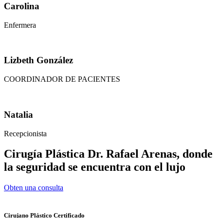
Carolina
Enfermera
Lizbeth González
COORDINADOR DE PACIENTES
Natalia
Recepcionista
Cirugía Plástica Dr. Rafael Arenas, donde
la seguridad se encuentra con el lujo
Obten una consulta
Cirujano Plástico Certificado