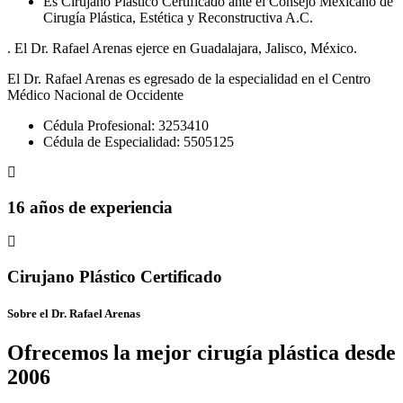
Es Cirujano Plástico Certificado ante el Consejo Mexicano de
Cirugía Plástica, Estética y Reconstructiva A.C.
. El Dr. Rafael Arenas ejerce en Guadalajara, Jalisco, México.
El Dr. Rafael Arenas es egresado de la especialidad en el Centro
Médico Nacional de Occidente
Cédula Profesional: 3253410
Cédula de Especialidad: 5505125
16 años de experiencia
Cirujano Plástico Certificado
Sobre el Dr. Rafael Arenas
Ofrecemos la mejor cirugía plástica desde
2006