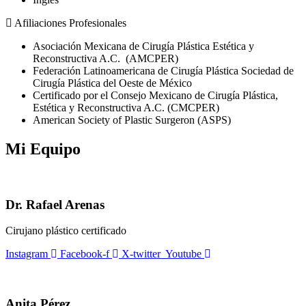
Afiliaciones Profesionales
Asociación Mexicana de Cirugía Plástica Estética y
Reconstructiva A.C. (AMCPER)
Federación Latinoamericana de Cirugía Plástica Sociedad de
Cirugía Plástica del Oeste de México
Certificado por el Consejo Mexicano de Cirugía Plástica,
Estética y Reconstructiva A.C. (CMCPER)
American Society of Plastic Surgeron (ASPS)
Mi Equipo
Dr. Rafael Arenas
Cirujano plástico certificado
Instagram
Facebook-f
X-twitter
Youtube
Anita Pérez