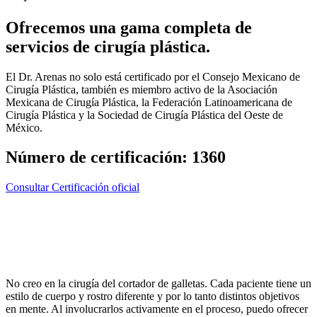
Ofrecemos una gama completa de
servicios de cirugía plástica.
El Dr. Arenas no solo está certificado por el Consejo Mexicano de
Cirugía Plástica, también es miembro activo de la Asociación
Mexicana de Cirugía Plástica, la Federación Latinoamericana de
Cirugía Plástica y la Sociedad de Cirugía Plástica del Oeste de
México.
Número de certificación: 1360
Consultar Certificación oficial
No creo en la cirugía del cortador de galletas. Cada paciente tiene un
estilo de cuerpo y rostro diferente y por lo tanto distintos objetivos
en mente. Al involucrarlos activamente en el proceso, puedo ofrecer