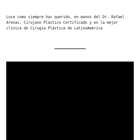
Luce como siempre has querido, en manos del Dr. Rafael 
Arenas, Cirujano Plástico Certificado y en la mejor 
clínica de Cirugía Plástica de LatinoAmérica