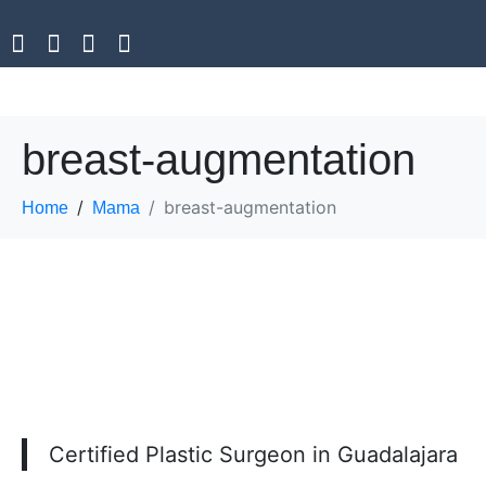
breast-augmentation
breast-augmentation
Home
Mama
Certified Plastic Surgeon in Guadalajara